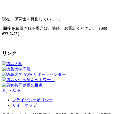
現在、保育士を募集しています。
面接を希望される場合は、随時、お電話ください。（088-
633-7475）
リンク
Topへ戻る
プライバシーポリシー
サイトマップ